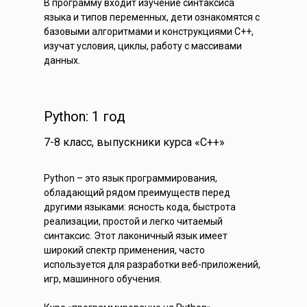
В программу входит изучение синтаксиса
языка и типов переменных, дети ознакомятся с
базовыми алгоритмами и конструкциями C++,
изучат условия, циклы, работу с массивами
данных.
Python: 1 год
7-8 класс, выпускники курса «С++»
Python – это язык программирования,
обладающий рядом преимуществ перед
другими языками: ясность кода, быстрота
реализации, простой и легко читаемый
синтаксис. Этот лаконичный язык имеет
широкий спектр применения, часто
используется для разработки веб-приложений,
игр, машинного обучения.