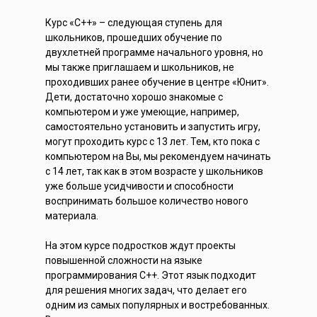
Курс «C++» – следующая ступень для
школьников, прошедших обучение по
двухлетней программе начального уровня, но
мы также приглашаем и школьников, не
проходивших ранее обучение в центре «Юнит».
Дети, достаточно хорошо знакомые с
компьютером и уже умеющие, например,
самостоятельно установить и запустить игру,
могут проходить курс с 13 лет. Тем, кто пока с
компьютером на Вы, мы рекомендуем начинать
с 14 лет, так как в этом возрасте у школьников
уже больше усидчивости и способности
воспринимать большое количество нового
материала.
На этом курсе подростков ждут проекты
повышенной сложности на языке
программирования C++. Этот язык подходит
для решения многих задач, что делает его
одним из самых популярных и востребованных.