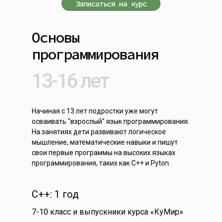
Записаться на курс
Основы
программирования
13-16 лет
Начиная с 13 лет подростки уже могут
осваивать "взрослый" язык программирования.
На занятиях дети развивают логическое
мышление, математические навыки и пишут
свои первые программы на высоких языках
программирования, таких как C++ и Pyton.
C++: 1 год
7-10 класс и выпускники курса «КуМир»