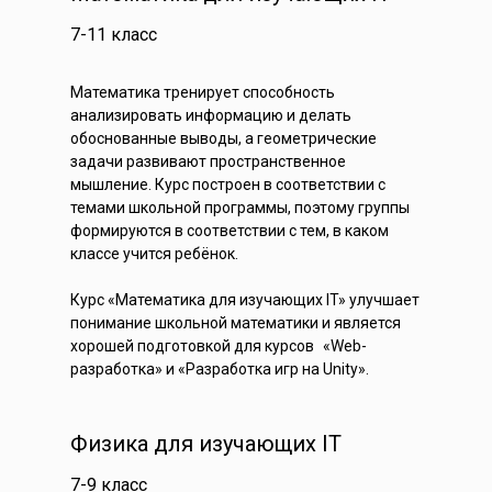
7-11 класс
Математика тренирует способность
анализировать информацию и делать
обоснованные выводы, а геометрические
задачи развивают пространственное
мышление. Курс построен в соответствии с
темами школьной программы, поэтому группы
формируются в соответствии с тем, в каком
классе учится ребёнок.
Курс «Математика для изучающих IT» улучшает
понимание школьной математики и является
хорошей подготовкой для курсов «Web-
разработка» и «Разработка игр на Unity».
Физика для изучающих IT
7-9 класс