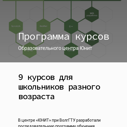
Программа курсов
Образовательного центра Юнит
9 курсов для
школьников разного
возраста
В центре «ЮНИТ» при ВолгГТУ разработали
последовательную программу обучения