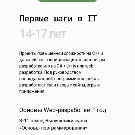
Первые шаги в IT
14-17 лет
Проекты повышенной сложности на С++ и
дальнейшая специализация по интересам:
разработка игр на С# + Unity или web-
разработка. Под руководством
преподавателей-программистов ребята
разработают свои первые сайты, игры и
приложения.
Основы Web-разработки: 1год
8-11 класс, Выпускники курса
«Основы программирования»