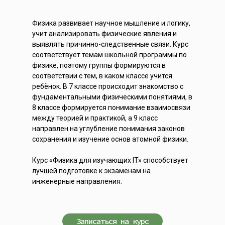
Физика развивает научное мышление и логику,
учит анализировать физические явления и
выявлять причинно-следственные связи. Курс
соответствует темам школьной программы по
физике, поэтому группы формируются в
соответствии с тем, в каком классе учится
ребёнок. В 7 классе происходит знакомство с
фундаментальными физическими понятиями, в
8 классе формируется понимание взаимосвязи
между теорией и практикой, а 9 класс
направлен на углубление понимания законов
сохранения и изучение основ атомной физики.
Курс «Физика для изучающих IT» способствует
лучшей подготовке к экзаменам на
инженерные направления.
Записаться на курс