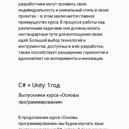
разработчики могут проявить свою
индивидуальность и уникальный стиль в своих
проектах – в этом заключается главное
преимущество курса. В процессе работы над
различными задачами они должны искать
нестандартные пути для воплощения своих
идей. Большой выбор технологий и
инструментов, доступных в web-разработке,
также способствует расширению горизонтов и
вдохновляет на эксперименты и инновации.
C# + Unity: 1год
Выпускники курса «Основы
программирования»
В продолжение курса «Основы
программирования» мы будем изучать язык