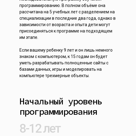
программированию. В полном объёме она
рассчитана на 5 учебных лет с разделением на
специализации в последние два года, однако в
зависимости от возраста и опыта дети могут
присоединяться к программе на подходящем
им этапе.
Если вашему ребенку 9 лет и он лишь немного
знаком с компьютером, к 15 годам он будет
уметь разрабатывать полноценные сайты с
базами данных, игры и моделировать на
компьютере трехмерные объекты.
Начальный уровень
программирования
8-12 лет