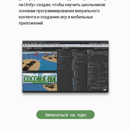
на Unity» создан, чтобы научить школьников
основам программирования визуального
контента и созданию игр и мобильных
приложений.
Записаться на курс