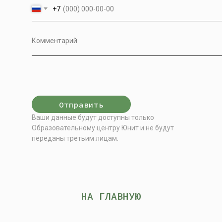
+7
Отправить
Ваши данные будут доступны только
Образовательному центру Юнит и не будут
переданы третьим лицам.
НА ГЛАВНУЮ