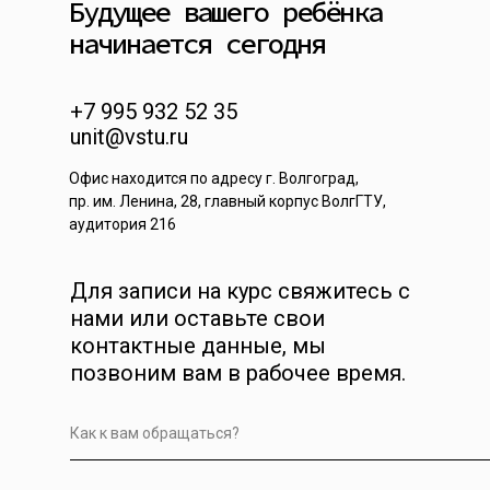
Будущее вашего ребёнка
начинается сегодня
+7 995 932 52 35
unit@vstu.ru
Офис находится по адресу г. Волгоград,
пр. им. Ленина, 28, главный корпус ВолгГТУ,
аудитория 216
Для записи на курс свяжитесь с
нами или оставьте свои
контактные данные, мы
позвоним вам в рабочее время.