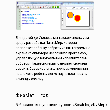
Для детей до 7 класса мы также используем
среду разработки ПиктоМир, которая
позволяет ребенку собрать из пиктограмм на
экране компьютера несложную программу,
управляющую виртуальным исполнителем-
роботом. Такая система позволяет сначала
освоить базовую логику программирования,
после чего ребенку легко научиться писать
команды самому.
ФизМат: 1 год
5-6 класс, выпускники курсов «Scratch», «КуМир»